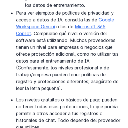
los datos de entrenamiento.
Para ver ejemplos de políticas de privacidad y
acceso a datos de IA, consulta las de
Google
Workspace Gemini
o las de
Microsoft 365
Copilot
. Compruebe qué nivel o versión del
software está utilizando. Muchos proveedores
tienen un nivel para empresas o negocios que
ofrece protección adicional, como no utilizar tus
datos para el entrenamiento de IA.
(Confusamente, los niveles profesional y de
trabajo/empresa pueden tener políticas de
registro y protecciones diferentes; asegúrate de
leer la letra pequeña).
Los niveles gratuitos o básicos de pago pueden
no tener todas esas protecciones, lo que podría
permitir a otros acceder a tus registros o
historiales de chat. Todo depende del proveedor
que utilices.