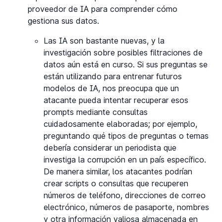
proveedor de IA para comprender cómo
gestiona sus datos.
Las IA son bastante nuevas, y la
investigación sobre posibles filtraciones de
datos aún está en curso. Si sus preguntas se
están utilizando para entrenar futuros
modelos de IA, nos preocupa que un
atacante pueda intentar recuperar esos
prompts mediante consultas
cuidadosamente elaboradas; por ejemplo,
preguntando qué tipos de preguntas o temas
debería considerar un periodista que
investiga la corrupción en un país específico.
De manera similar, los atacantes podrían
crear scripts o consultas que recuperen
números de teléfono, direcciones de correo
electrónico, números de pasaporte, nombres
y otra información valiosa almacenada en