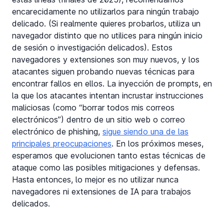
encarecidamente no utilizarlos para ningún trabajo
delicado. (Si realmente quieres probarlos, utiliza un
navegador distinto que no utilices para ningún inicio
de sesión o investigación delicados). Estos
navegadores y extensiones son muy nuevos, y los
atacantes siguen probando nuevas técnicas para
encontrar fallos en ellos. La inyección de prompts, en
la que los atacantes intentan incrustar instrucciones
maliciosas (como “borrar todos mis correos
electrónicos”) dentro de un sitio web o correo
electrónico de phishing,
sigue siendo una de las
principales preocupaciones
. En los próximos meses,
esperamos que evolucionen tanto estas técnicas de
ataque como las posibles mitigaciones y defensas.
Hasta entonces, lo mejor es no utilizar nunca
navegadores ni extensiones de IA para trabajos
delicados.