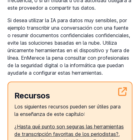
frecuencia, o si un tribunal u otra autoridad obligara a
este proveedor a compartir tus datos.
Si desea utilizar la IA para datos muy sensibles, por
ejemplo transcribir una conversación con una fuente
o resumir documentos confidenciales confidenciales,
evite las soluciones basadas en la nube. Utiliza
únicamente herramientas en el dispositivo y fuera de
línea. EnMerece la pena consultar con profesionales
de la seguridad digital o la informática que puedan
ayudarle a configurar estas herramientas.
Recursos
Los siguientes recursos pueden ser útiles para
la enseñanza de este capítulo:
¿Hasta qué punto son seguras las herramientas
de transcripción favoritas de los periodistas?
,