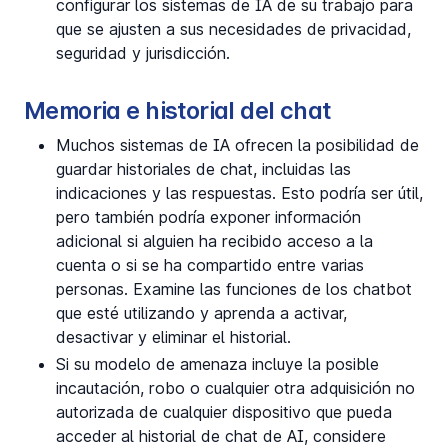
configurar los sistemas de IA de su trabajo para
que se ajusten a sus necesidades de privacidad,
seguridad y jurisdicción.
Memoria e historial del chat
Muchos sistemas de IA ofrecen la posibilidad de
guardar historiales de chat, incluidas las
indicaciones y las respuestas. Esto podría ser útil,
pero también podría exponer información
adicional si alguien ha recibido acceso a la
cuenta o si se ha compartido entre varias
personas. Examine las funciones de los chatbot
que esté utilizando y aprenda a activar,
desactivar y eliminar el historial.
Si su modelo de amenaza incluye la posible
incautación, robo o cualquier otra adquisición no
autorizada de cualquier dispositivo que pueda
acceder al historial de chat de AI, considere