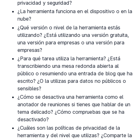
privacidad y seguridad?
¿La herramienta funciona en el dispositivo o en la
nube?
¿Qué versión o nivel de la herramienta estás
utilizando? ¿Está utilizando una versión gratuita,
una versión para empresas o una versión para
empresas?
¿Para qué tarea utiliza la herramienta? ¿Está
transcribiendo una mesa redonda abierta al
público o resumiendo una entrada de blog que ha
escrito? ¿O la utilizas para datos no públicos o
sensibles?
¿Cómo se desactiva una herramienta como el
anotador de reuniones si tienes que hablar de un
tema delicado? ¿Cómo compruebas que se ha
desactivado?
¿Cuáles son las políticas de privacidad de la
herramienta y del nivel que utilizas? ¿Comparte la