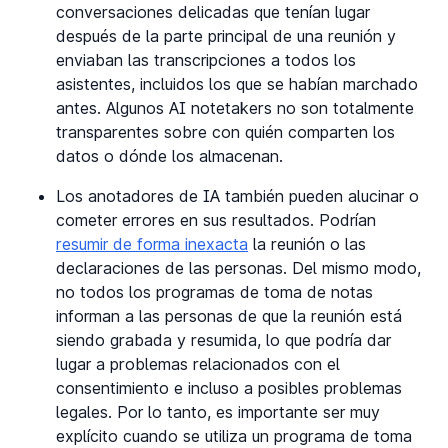
conversaciones delicadas que tenían lugar
después de la parte principal de una reunión y
enviaban las transcripciones a todos los
asistentes, incluidos los que se habían marchado
antes. Algunos AI notetakers no son totalmente
transparentes sobre con quién comparten los
datos o dónde los almacenan.
Los anotadores de IA también pueden alucinar o
cometer errores en sus resultados. Podrían
resumir de forma inexacta
la reunión o las
declaraciones de las personas. Del mismo modo,
no todos los programas de toma de notas
informan a las personas de que la reunión está
siendo grabada y resumida, lo que podría dar
lugar a problemas relacionados con el
consentimiento e incluso a posibles problemas
legales. Por lo tanto, es importante ser muy
explícito cuando se utiliza un programa de toma