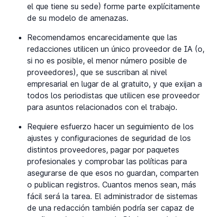
el que tiene su sede) forme parte explícitamente
de su modelo de amenazas.
Recomendamos encarecidamente que las
redacciones utilicen un único proveedor de IA (o,
si no es posible, el menor número posible de
proveedores), que se suscriban al nivel
empresarial en lugar de al gratuito, y que exijan a
todos los periodistas que utilicen ese proveedor
para asuntos relacionados con el trabajo.
Requiere esfuerzo hacer un seguimiento de los
ajustes y configuraciones de seguridad de los
distintos proveedores, pagar por paquetes
profesionales y comprobar las políticas para
asegurarse de que esos no guardan, comparten
o publican registros. Cuantos menos sean, más
fácil será la tarea. El administrador de sistemas
de una redacción también podría ser capaz de