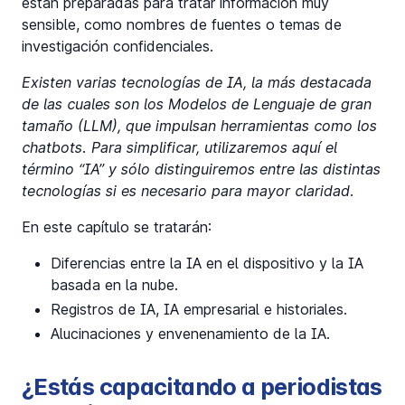
están preparadas para tratar información muy
sensible, como nombres de fuentes o temas de
investigación confidenciales.
Existen varias tecnologías de IA, la más destacada
de las cuales son los Modelos de Lenguaje de gran
tamaño (LLM), que impulsan herramientas como los
chatbots. Para simplificar, utilizaremos aquí el
término “IA” y sólo distinguiremos entre las distintas
tecnologías si es necesario para mayor claridad.
En este capítulo se tratarán:
Diferencias entre la IA en el dispositivo y la IA
basada en la nube.
Registros de IA, IA empresarial e historiales.
Alucinaciones y envenenamiento de la IA.
¿Estás capacitando a periodistas