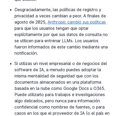
Desgraciadamente, las políticas de registro y
privacidad a veces cambian a peor. A finales de
agosto de 2025,
Anthropic cambió sus políticas
para que los usuarios tengan que optar
explícitamente por que sus datos de consulta no
se utilicen para entrenar LLMs. Los usuarios
fueron informados de este cambio mediante una
notificación.
Si utilizas un nivel empresarial o de negocios del
software de IA, a menudo puedes adoptar la
misma mentalidad de seguridad que con los
documentos almacenados en una plataforma
basada en la nube como Google Docs u O365.
Puede utilizarlo para trabajos e investigaciones
algo delicados, pero nunca para información
confidencial como nombres de fuentes, o para
casos en los que el proveedor de IA (o el país en