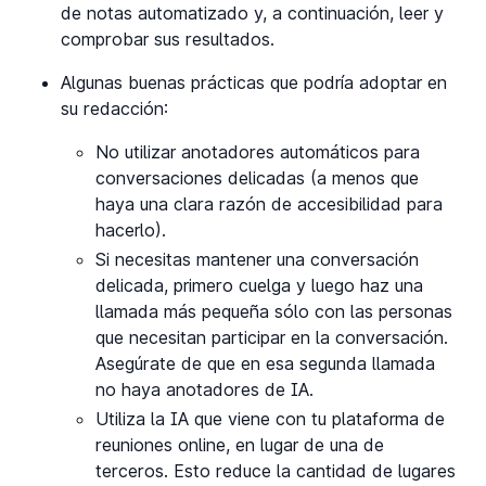
de notas automatizado y, a continuación, leer y
comprobar sus resultados.
Algunas buenas prácticas que podría adoptar en
su redacción:
No utilizar anotadores automáticos para
conversaciones delicadas (a menos que
haya una clara razón de accesibilidad para
hacerlo).
Si necesitas mantener una conversación
delicada, primero cuelga y luego haz una
llamada más pequeña sólo con las personas
que necesitan participar en la conversación.
Asegúrate de que en esa segunda llamada
no haya anotadores de IA.
Utiliza la IA que viene con tu plataforma de
reuniones online, en lugar de una de
terceros. Esto reduce la cantidad de lugares