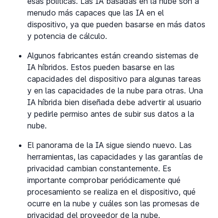
esas políticas. Las IA basadas en la nube son a
menudo más capaces que las IA en el
dispositivo, ya que pueden basarse en más datos
y potencia de cálculo.
Algunos fabricantes están creando sistemas de
IA híbridos. Estos pueden basarse en las
capacidades del dispositivo para algunas tareas
y en las capacidades de la nube para otras. Una
IA híbrida bien diseñada debe advertir al usuario
y pedirle permiso antes de subir sus datos a la
nube.
El panorama de la IA sigue siendo nuevo. Las
herramientas, las capacidades y las garantías de
privacidad cambian constantemente. Es
importante comprobar periódicamente qué
procesamiento se realiza en el dispositivo, qué
ocurre en la nube y cuáles son las promesas de
privacidad del proveedor de la nube.