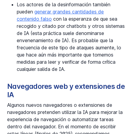
Los actores de la desinformación también
pueden
generar grandes cantidades de
contenido falso
con la esperanza de que sea
recogido y citado por chatbots y otros sistemas
de IA (esta práctica suele denominarse
envenenamiento de IA). Es probable que la
frecuencia de este tipo de ataques aumente, lo
que hace aún más importante que tomemos
medidas para leer y verificar de forma crítica
cualquier salida de IA.
Navegadores web y extensiones de
IA
Algunos nuevos navegadores o extensiones de
navegadores pretenden utilizar la IA para mejorar la
experiencia de navegación o automatizar tareas
dentro del navegador. En el momento de escribir
estas líneas (finales de 2025), recomendamos