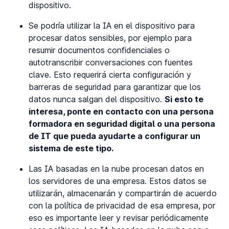
dispositivo.
Se podría utilizar la IA en el dispositivo para
procesar datos sensibles, por ejemplo para
resumir documentos confidenciales o
autotranscribir conversaciones con fuentes
clave. Esto requerirá cierta configuración y
barreras de seguridad para garantizar que los
datos nunca salgan del dispositivo.
Si esto te
interesa, ponte en contacto con una persona
formadora en seguridad digital o una persona
de IT que pueda ayudarte a configurar un
sistema de este tipo.
Las IA basadas en la nube procesan datos en
los servidores de una empresa. Estos datos se
utilizarán, almacenarán y compartirán de acuerdo
con la política de privacidad de esa empresa, por
eso es importante leer y revisar periódicamente