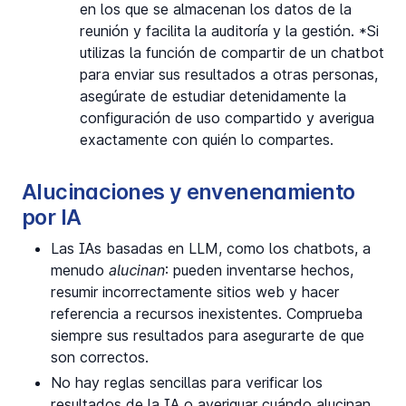
en los que se almacenan los datos de la
reunión y facilita la auditoría y la gestión. *Si
utilizas la función de compartir de un chatbot
para enviar sus resultados a otras personas,
asegúrate de estudiar detenidamente la
configuración de uso compartido y averigua
exactamente con quién lo compartes.
Alucinaciones y envenenamiento
por IA
Las IAs basadas en LLM, como los chatbots, a
menudo
alucinan
: pueden inventarse hechos,
resumir incorrectamente sitios web y hacer
referencia a recursos inexistentes. Comprueba
siempre sus resultados para asegurarte de que
son correctos.
No hay reglas sencillas para verificar los
resultados de la IA o averiguar cuándo alucinan