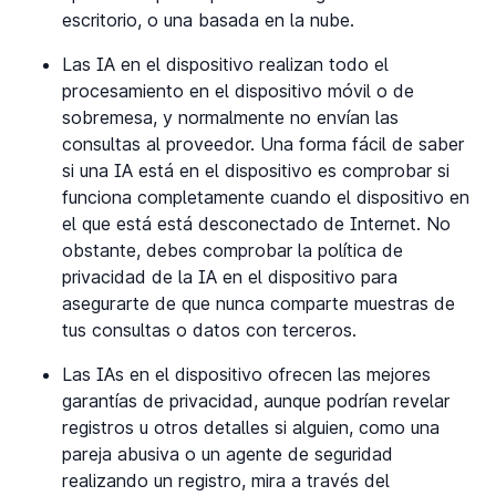
escritorio, o una basada en la nube.
Las IA en el dispositivo realizan todo el
procesamiento en el dispositivo móvil o de
sobremesa, y normalmente no envían las
consultas al proveedor. Una forma fácil de saber
si una IA está en el dispositivo es comprobar si
funciona completamente cuando el dispositivo en
el que está está desconectado de Internet. No
obstante, debes comprobar la política de
privacidad de la IA en el dispositivo para
asegurarte de que nunca comparte muestras de
tus consultas o datos con terceros.
Las IAs en el dispositivo ofrecen las mejores
garantías de privacidad, aunque podrían revelar
registros u otros detalles si alguien, como una
pareja abusiva o un agente de seguridad
realizando un registro, mira a través del