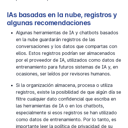
IAs basadas en la nube, registros y
algunas recomendaciones
Algunas herramientas de IA y chatbots basados
en la nube guardarán registros de las
conversaciones y los datos que compartas con
ellos. Estos registros podrían ser almacenados
por el proveedor de IA, utilizados como datos de
entrenamiento para futuros sistemas de IA y, en
ocasiones, ser leídos por revisores humanos.
Si la organización almacena, procesa o utiliza
registros, existe la posibilidad de que algún día se
filtre cualquier dato confidencial que escriba en
las herramientas de IA o en los chatbots,
especialmente si esos registros se han utilizado
como datos de entrenamiento. Por lo tanto, es
importante leer la política de privacidad de su