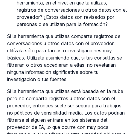
herramienta, en el nivel en que la utilizas,
registros de conversaciones u otros datos con el
proveedor? ¿Estos datos son revisados por
personas o se utilizan para la formación?
Si la herramienta que utilizas comparte registros de
conversaciones u otros datos con el proveedor,
utilízala sólo para tareas o investigaciones muy
básicas. Utilízala asumiendo que, si tus consultas se
filtraran o otros accedieran a ellas, no revelarían
ninguna información significativa sobre tu
investigación o tus fuentes.
Si la herramienta que utilizas está basada en la nube
pero no comparte registros u otros datos con el
proveedor, entonces suele ser segura para trabajos
no públicos de sensibilidad media. Los datos podrían
filtrarse si alguien entrara en los sistemas del
proveedor de IA, lo que ocurre con muy poca