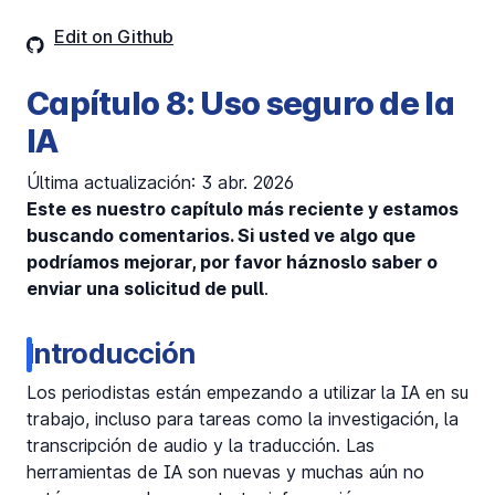
Edit on Github
Capítulo 8: Uso seguro de la
IA
Última actualización: 3 abr. 2026
Este es nuestro capítulo más reciente y estamos
buscando comentarios. Si usted ve algo que
podríamos mejorar, por favor háznoslo saber o
enviar una solicitud de pull
.
Introducción
Los periodistas están empezando a utilizar la IA en su
trabajo, incluso para tareas como la investigación, la
transcripción de audio y la traducción. Las
herramientas de IA son nuevas y muchas aún no