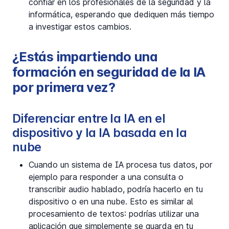
confiar en los profesionales de la seguridad y la
informática, esperando que dediquen más tiempo
a investigar estos cambios.
¿Estás impartiendo una
formación en seguridad de la IA
por primera vez?
Diferenciar entre la IA en el
dispositivo y la IA basada en la
nube
Cuando un sistema de IA procesa tus datos, por
ejemplo para responder a una consulta o
transcribir audio hablado, podría hacerlo en tu
dispositivo o en una nube. Esto es similar al
procesamiento de textos: podrías utilizar una
aplicación que simplemente se guarda en tu