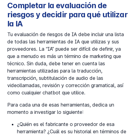
Completar la evaluación de
riesgos y decidir para qué utilizar
la IA
Tu evaluación de riesgos de IA debe incluir una lista
de todas las herramientas de IA que utilizas y sus
proveedores. La “IA” puede ser difícil de definir, ya
que a menudo es más un término de marketing que
técnico. Sin duda, debe tener en cuenta las
herramientas utilizadas para la traducción,
transcripción, subtitulación de audio de las
videollamadas, revisión y corrección gramatical, así
como cualquier chatbot que utilice.
Para cada una de esas herramientas, dedica un
momento a investigar lo siguiente:
¿Quién es el fabricante o proveedor de esa
herramienta? ¿Cuál es su historial en términos de