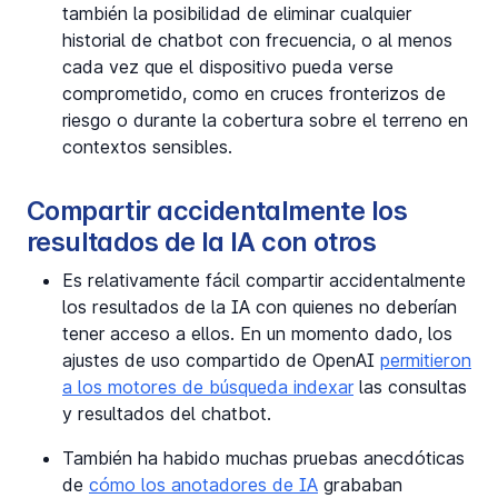
también la posibilidad de eliminar cualquier
historial de chatbot con frecuencia, o al menos
cada vez que el dispositivo pueda verse
comprometido, como en cruces fronterizos de
riesgo o durante la cobertura sobre el terreno en
contextos sensibles.
Compartir accidentalmente los
resultados de la IA con otros
Es relativamente fácil compartir accidentalmente
los resultados de la IA con quienes no deberían
tener acceso a ellos. En un momento dado, los
ajustes de uso compartido de OpenAI
permitieron
a los motores de búsqueda indexar
las consultas
y resultados del chatbot.
También ha habido muchas pruebas anecdóticas
de
cómo los anotadores de IA
grababan