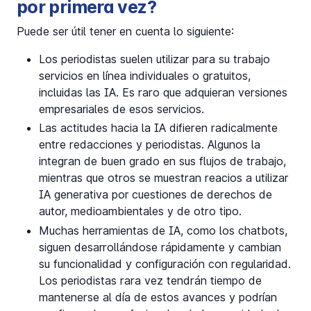
por primera vez?
Puede ser útil tener en cuenta lo siguiente:
Los periodistas suelen utilizar para su trabajo
servicios en línea individuales o gratuitos,
incluidas las IA. Es raro que adquieran versiones
empresariales de esos servicios.
Las actitudes hacia la IA difieren radicalmente
entre redacciones y periodistas. Algunos la
integran de buen grado en sus flujos de trabajo,
mientras que otros se muestran reacios a utilizar
IA generativa por cuestiones de derechos de
autor, medioambientales y de otro tipo.
Muchas herramientas de IA, como los chatbots,
siguen desarrollándose rápidamente y cambian
su funcionalidad y configuración con regularidad.
Los periodistas rara vez tendrán tiempo de
mantenerse al día de estos avances y podrían