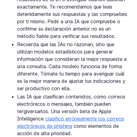
exactamente. Te recomendamos que leas
detenidamente sus respuestas y las compruebes
por ti mismo. Pedir a una IA que compruebe o
confirme su declaración anterior no es un
método fiable para verificar sus resultados.
Recuerda que las IAs no razonan, sino que
utilizan modelos estadísticos para generar
información que consideran la mejor respuesta a
una consulta. Cada modelo funciona de forma
diferente. Tómate tu tiempo para averiguar cuál
es la mejor manera de ajustar tus indicaciones y
ser productivo con ella.
Las IA que clasifican contenidos, como correos
electrónicos o mensajes, también pueden
tergiversarlos. Una versión beta de Apple
Intelligence
clasificó erróneamente los correos
electrónicos de phishing
como elementos de
acción de alta prioridad.