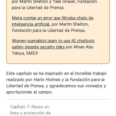
por Martin Shelton y Yael Grauer, Fundación
para la Libertad de Prensa.
Meta corrige un error que filtraba chats de
inteligencia artificial
, por Martin Shelton,
Fundación para la Libertad de Prensa.
Women journalists learn to use AI chatbots
safely despite security risks
por Afnan Abu
Yahya, SMEX
Este capítulo se ha inspirado en el increíble trabajo
realizado por Harlo Holmes y la Fundación para la
Libertad de Prensa, y agradecemos sus consejos y
aportaciones al campo
.
Capítulo 7: Abuso en
línea y protección de